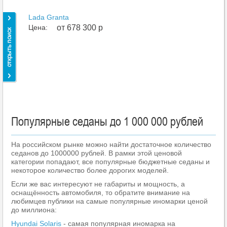
Lada Granta
Цена:
от 678 300 р
Популярные седаны до 1 000 000 рублей
На российском рынке можно найти достаточное количество
седанов до 1000000 рублей. В рамки этой ценовой
категории попадают, все популярные бюджетные седаны и
некоторое количество более дорогих моделей.
Если же вас интересуют не габариты и мощность, а
оснащённость автомобиля, то обратите внимание на
любимцев публики на самые популярные иномарки ценой
до миллиона:
Hyundai Solaris
- самая популярная иномарка на