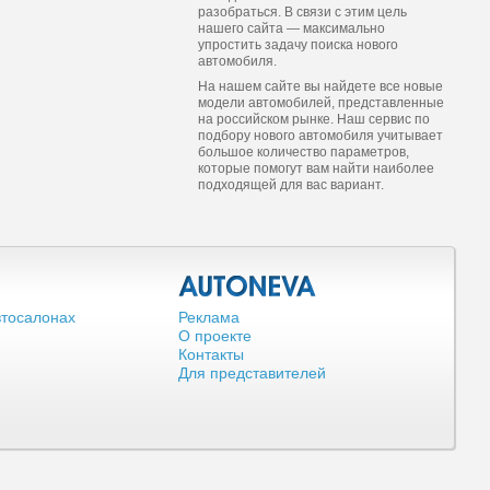
разобраться. В связи с этим цель
нашего сайта — максимально
упростить задачу поиска нового
автомобиля.
На нашем сайте вы найдете все новые
модели автомобилей, представленные
на российском рынке. Наш сервис по
подбору нового автомобиля учитывает
большое количество параметров,
которые помогут вам найти наиболее
подходящей для вас вариант.
втосалонах
Реклама
О проекте
Контакты
Для представителей