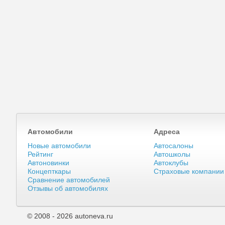
Автомобили
Адреса
Новые автомобили
Автосалоны
Рейтинг
Автошколы
Автоновинки
Автоклубы
Концепткары
Страховые компании
Сравнение автомобилей
Отзывы об автомобилях
© 2008 - 2026 autoneva.ru