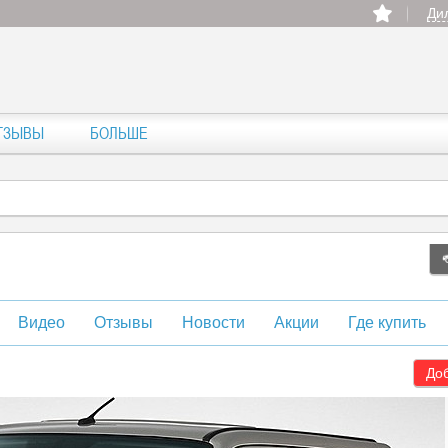
Ди
ТЗЫВЫ
БОЛЬШЕ
Видео
Отзывы
Новости
Акции
Где купить
Доб