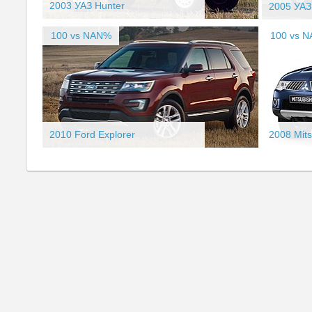
2003 УАЗ Hunter
2005 УАЗ 
100 vs NAN%
100 vs 
2010 Ford Explorer
2008 Mits