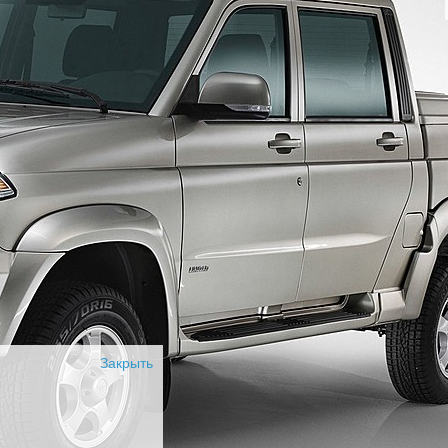
Закрыть