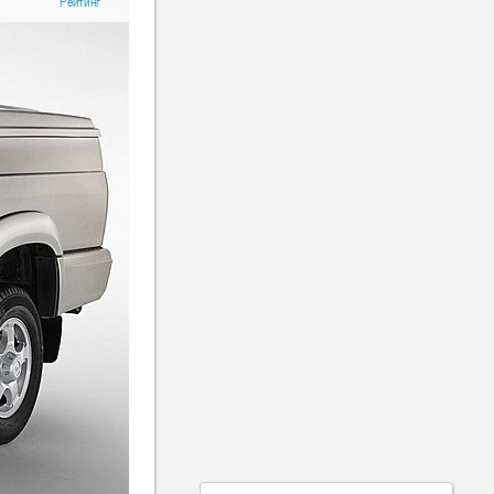
Рейтинг