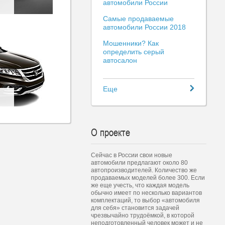
автомобили России
Самые продаваемые
автомобили России 2018
Мошенники? Как
определить серый
автосалон
Еще
О проекте
Сейчас в России свои новые
автомобили предлагают около 80
автопроизводителей. Количество же
продаваемых моделей более 300. Если
же еще учесть, что каждая модель
обычно имеет по несколько вариантов
комплектаций, то выбор «автомобиля
для себя» становится задачей
чрезвычайно трудоёмкой, в которой
неподготовленный человек может и не