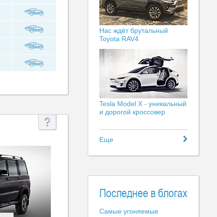
Нас ждёт брутальный
Toyota RAV4
Tesla Model X - уникальный
и дорогой кроссовер
Еще
Последнее в блогах
Самые угоняемые