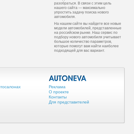
разобраться. В связи с этим цель
нашего сайта — максимально
упростить задачу поиска нового
автомобиля.
На нашем сайте вы найдете все новые
модели автомобилей, представленные
на российском рынке. Наш сервис по
подбору нового автомобиля учитывает
большое количество параметров,
которые помогут вам найти наиболее
подходящей для вас вариант.
втосалонах
Реклама
О проекте
Контакты
Для представителей