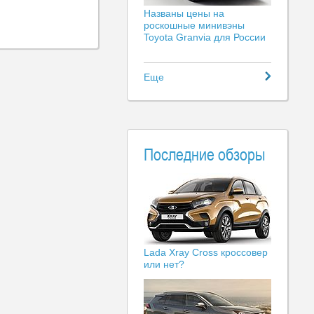
Названы цены на
роскошные минивэны
Toyota Granvia для России
Еще
Последние обзоры
Lada Xray Cross кроссовер
или нет?