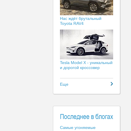
Нас ждёт брутальный
Toyota RAV4
Tesla Model X - уникальный
и дорогой кроссовер
Еще
Последнее в блогах
Самые угоняемые