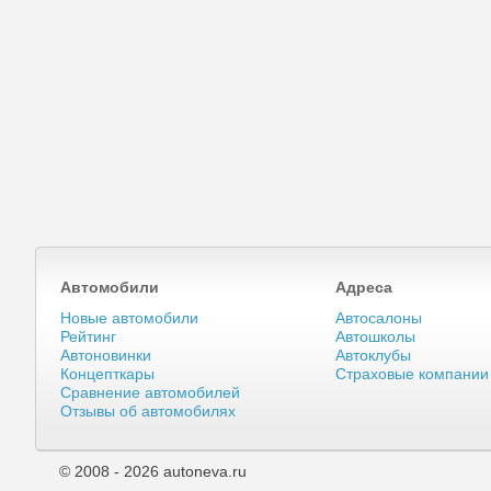
Автомобили
Адреса
Новые автомобили
Автосалоны
Рейтинг
Автошколы
Автоновинки
Автоклубы
Концепткары
Страховые компании
Сравнение автомобилей
Отзывы об автомобилях
© 2008 - 2026 autoneva.ru