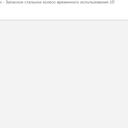
и - Запасное стальное колесо временного использования 15'