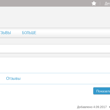
Ди
ТЗЫВЫ
БОЛЬШЕ
Отзывы
Показат
Добавлено 4.09.2017