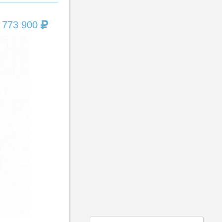
 773 900