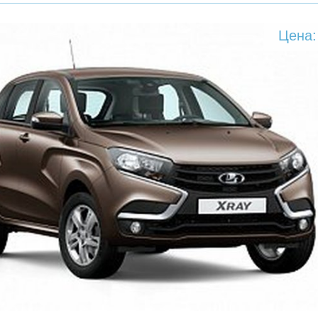
Цена: